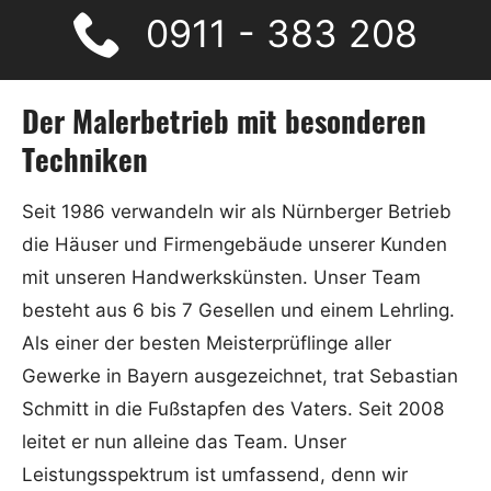
0911 - 383 208
Der Malerbetrieb mit besonderen
Techniken
Seit 1986 verwandeln wir als Nürnberger Betrieb
die Häuser und Firmengebäude unserer Kunden
mit unseren Handwerkskünsten. Unser Team
besteht aus 6 bis 7 Gesellen und einem Lehrling.
Als einer der besten Meisterprüflinge aller
Gewerke in Bayern ausgezeichnet, trat Sebastian
Schmitt in die Fußstapfen des Vaters. Seit 2008
leitet er nun alleine das Team. Unser
Leistungsspektrum ist umfassend, denn wir