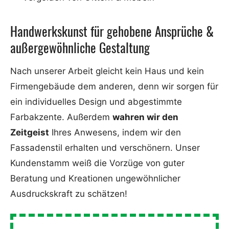
Handwerkskunst für gehobene Ansprüche &
außergewöhnliche Gestaltung
Nach unserer Arbeit gleicht kein Haus und kein
Firmengebäude dem anderen, denn wir sorgen für
ein individuelles Design und abgestimmte
Farbakzente. Außerdem
wahren wir den
Zeitgeist
Ihres Anwesens, indem wir den
Fassadenstil erhalten und verschönern. Unser
Kundenstamm weiß die Vorzüge von guter
Beratung und Kreationen ungewöhnlicher
Ausdruckskraft zu schätzen!