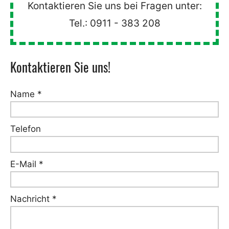
Kontaktieren Sie uns bei Fragen unter:
Tel.:
0911 - 383 208
Kontaktieren Sie uns!
Name *
Telefon
E-Mail *
Nachricht *