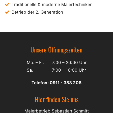
Traditionelle & moderne Malertechniken
Betrieb der 2. Generation
Unsere Öffnungszeiten
Mo. – Fr.
7:00 – 20:00 Uhr
Sa.
7:00 – 16:00 Uhr
Telefon:
0911 - 383 208
Hier finden Sie uns
Malerbetrieb Sebastian Schmitt