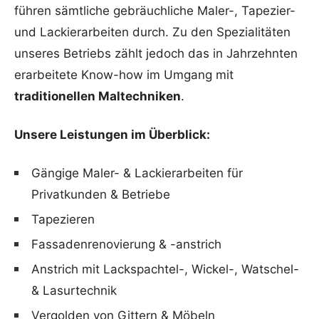
führen sämtliche gebräuchliche Maler-, Tapezier-
und Lackierarbeiten durch. Zu den Spezialitäten
unseres Betriebs zählt jedoch das in Jahrzehnten
erarbeitete Know-how im Umgang mit
traditionellen Maltechniken
.
Unsere Leistungen im Überblick:
Gängige Maler- & Lackierarbeiten für
Privatkunden & Betriebe
Tapezieren
Fassadenrenovierung & -anstrich
Anstrich mit Lackspachtel-, Wickel-, Watschel-
& Lasurtechnik
Vergolden von Gittern & Möbeln