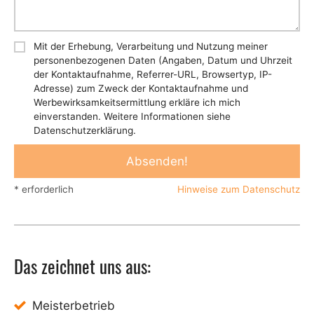
Mit der Erhebung, Verarbeitung und Nutzung meiner
personenbezogenen Daten (Angaben, Datum und Uhrzeit
der Kontaktaufnahme, Referrer-URL, Browsertyp, IP-
Adresse) zum Zweck der Kontaktaufnahme und
Werbewirksamkeitsermittlung erkläre ich mich
einverstanden. Weitere Informationen siehe
Datenschutzerklärung.
* erforderlich
Hinweise zum Datenschutz
Das zeichnet uns aus:
Meisterbetrieb